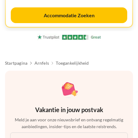
Accommodatie Zoeken
Startpagina
Arnfels
Toegankelijkheid
Vakantie in jouw postvak
Meld je aan voor onze nieuwsbrief en ontvang regelmatig
aanbiedingen, insider-tips en de laatste reistrends.