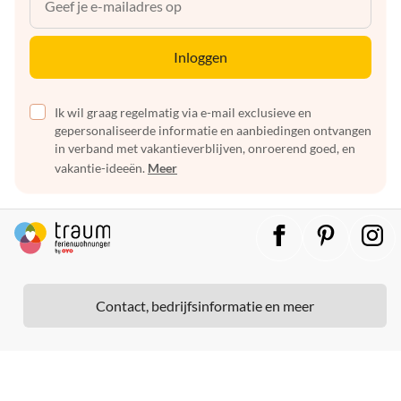
Inloggen
Ik wil graag regelmatig via e-mail exclusieve en
gepersonaliseerde informatie en aanbiedingen ontvangen
in verband met vakantieverblijven, onroerend goed, en
vakantie-ideeën.
Meer
Contact, bedrijfsinformatie en meer