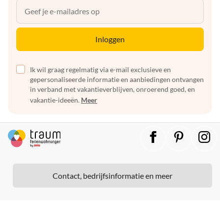
Inloggen
Ik wil graag regelmatig via e-mail exclusieve en
gepersonaliseerde informatie en aanbiedingen ontvangen
in verband met vakantieverblijven, onroerend goed, en
vakantie-ideeën.
Meer
Contact, bedrijfsinformatie en meer