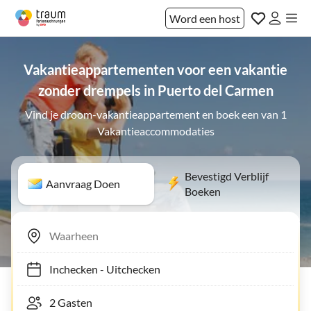
Word een host
Vakantieappartementen voor een vakantie
zonder drempels in Puerto del Carmen
Vind je droom-vakantieappartement en boek een van 1
Vakantieaccommodaties
Bevestigd Verblijf
Aanvraag Doen
Boeken
Inchecken
-
Uitchecken