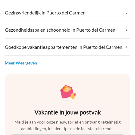
Gezinsvriendelijk in Puerto del Carmen
Gezondheidsspa en schoonheid in Puerto del Carmen
Goedkope vakantieappartementen in Puerto del Carmen
Meer Weergeven
Vakantie in jouw postvak
Meld je aan voor onze nieuwsbrief en ontvang regelmatig
aanbiedingen, insider-tips en de laatste reistrends.