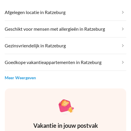
Afgelegen locatie in Ratzeburg
Geschikt voor mensen met allergieën in Ratzeburg
Gezinsvriendelijk in Ratzeburg
Goedkope vakantieappartementen in Ratzeburg
Meer Weergeven
Vakantie in jouw postvak