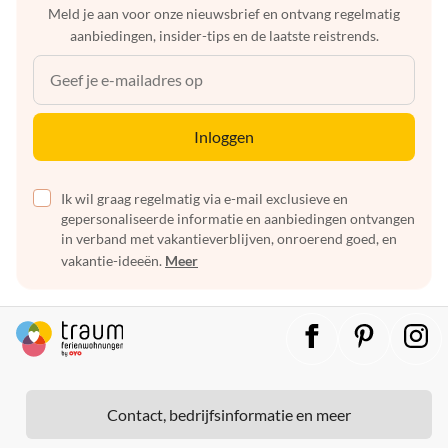
Meld je aan voor onze nieuwsbrief en ontvang regelmatig
aanbiedingen, insider-tips en de laatste reistrends.
Inloggen
Ik wil graag regelmatig via e-mail exclusieve en
gepersonaliseerde informatie en aanbiedingen ontvangen
in verband met vakantieverblijven, onroerend goed, en
vakantie-ideeën.
Meer
Contact, bedrijfsinformatie en meer