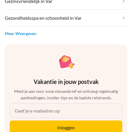
Gezinsvriendelijk in Var
Gezondheidsspa en schoonheid in Var
Meer Weergeven
Vakantie in jouw postvak
Meld je aan voor onze nieuwsbrief en ontvang regelmatig
aanbiedingen, insider-tips en de laatste reistrends.
Inloggen