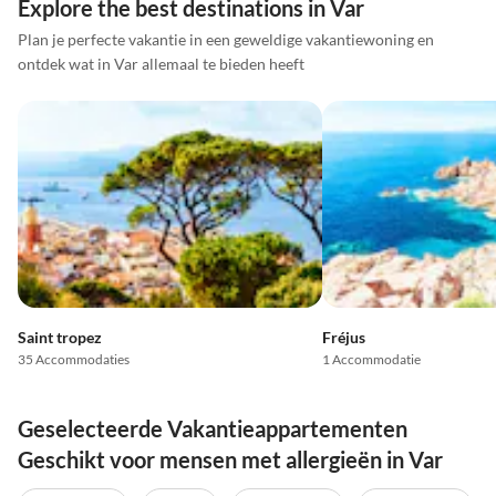
Explore the best destinations in Var
Plan je perfecte vakantie in een geweldige vakantiewoning en
ontdek wat in Var allemaal te bieden heeft
Saint tropez
Fréjus
35 Accommodaties
1 Accommodatie
Geselecteerde Vakantieappartementen
Geschikt voor mensen met allergieën in Var