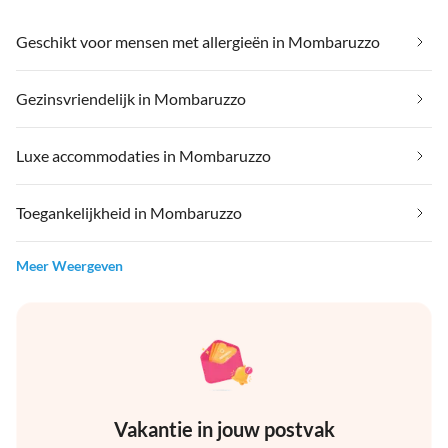
Geschikt voor mensen met allergieën in Mombaruzzo
Gezinsvriendelijk in Mombaruzzo
Luxe accommodaties in Mombaruzzo
Toegankelijkheid in Mombaruzzo
Meer Weergeven
Vakantie in jouw postvak