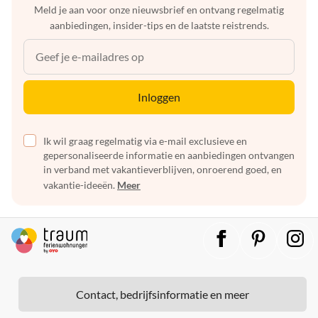
Meld je aan voor onze nieuwsbrief en ontvang regelmatig
aanbiedingen, insider-tips en de laatste reistrends.
Inloggen
Ik wil graag regelmatig via e-mail exclusieve en
gepersonaliseerde informatie en aanbiedingen ontvangen
in verband met vakantieverblijven, onroerend goed, en
vakantie-ideeën.
Meer
Contact, bedrijfsinformatie en meer