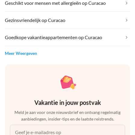
Geschikt voor mensen met allergieën op Curacao
Gezinsvriendelijk op Curacao
Goedkope vakantieappartementen op Curacao
Meer Weergeven
Vakantie in jouw postvak
Meld je aan voor onze nieuwsbrief en ontvang regelmatig
aanbiedingen, insider-tips en de laatste reistrends.