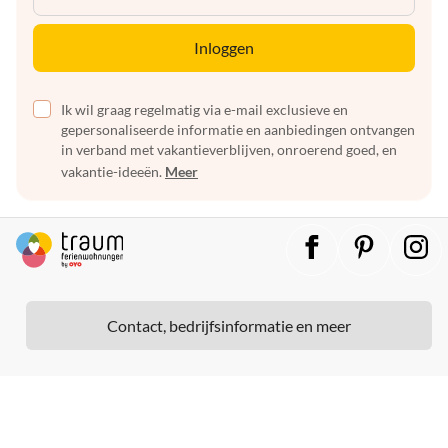
Inloggen
Ik wil graag regelmatig via e-mail exclusieve en
gepersonaliseerde informatie en aanbiedingen ontvangen
in verband met vakantieverblijven, onroerend goed, en
vakantie-ideeën.
Meer
Contact, bedrijfsinformatie en meer