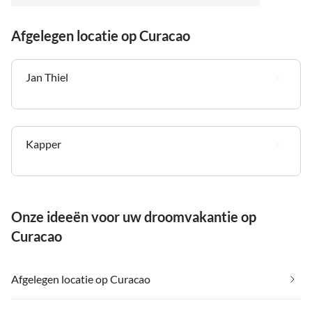
Afgelegen locatie op Curacao
Jan Thiel
Kapper
Onze ideeën voor uw droomvakantie op
Curacao
Afgelegen locatie op Curacao