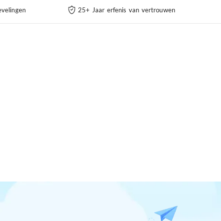
velingen
25+ Jaar erfenis van vertrouwen