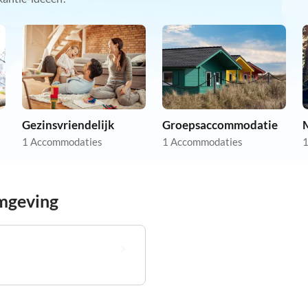
Gezinsvriendelijk
Groepsaccommodatie
1 Accommodaties
1 Accommodaties
1
omgeving