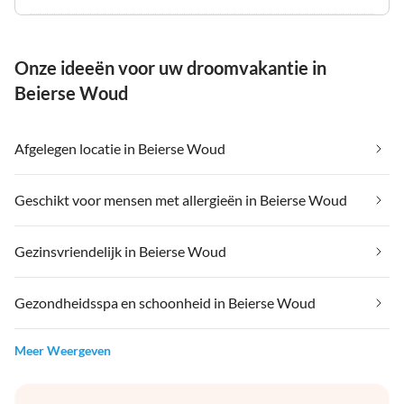
Onze ideeën voor uw droomvakantie in
Beierse Woud
Afgelegen locatie in Beierse Woud
Geschikt voor mensen met allergieën in Beierse Woud
Gezinsvriendelijk in Beierse Woud
Gezondheidsspa en schoonheid in Beierse Woud
Meer Weergeven