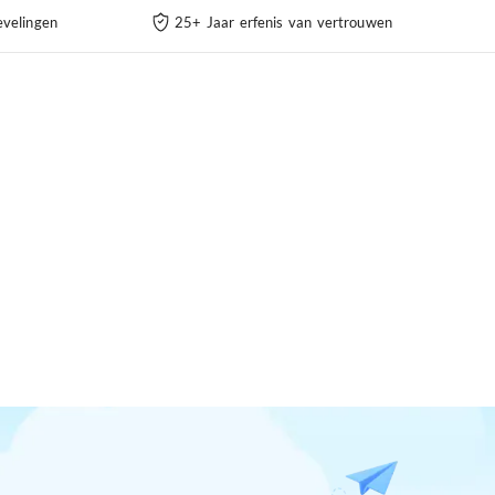
velingen
25+ Jaar erfenis van vertrouwen