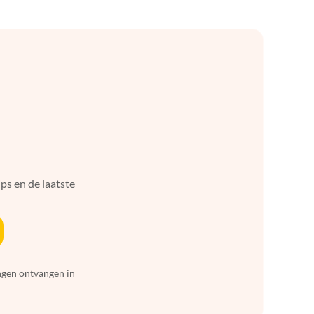
ps en de laatste
ingen ontvangen in