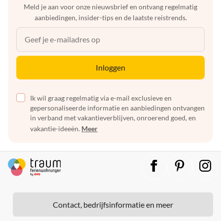
Meld je aan voor onze nieuwsbrief en ontvang regelmatig
aanbiedingen, insider-tips en de laatste reistrends.
Inloggen
Ik wil graag regelmatig via e-mail exclusieve en
gepersonaliseerde informatie en aanbiedingen ontvangen
in verband met vakantieverblijven, onroerend goed, en
vakantie-ideeën.
Meer
Contact, bedrijfsinformatie en meer