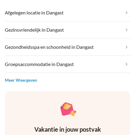
Afgelegen locatie in Dangast
Gezinsvriendelijk in Dangast
Gezondheidsspa en schoonheid in Dangast
Groepsaccommodatie in Dangast
Meer Weergeven
Vakantie in jouw postvak