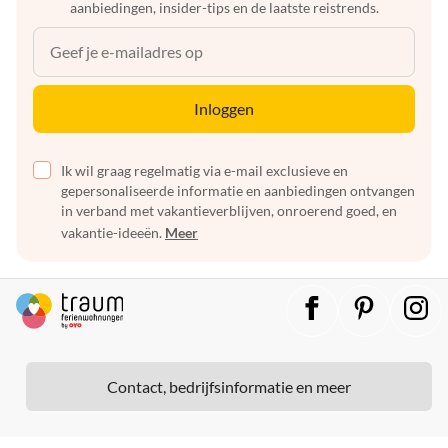
aanbiedingen, insider-tips en de laatste reistrends.
Inloggen
Ik wil graag regelmatig via e-mail exclusieve en
gepersonaliseerde informatie en aanbiedingen ontvangen
in verband met vakantieverblijven, onroerend goed, en
vakantie-ideeën.
Meer
Contact, bedrijfsinformatie en meer