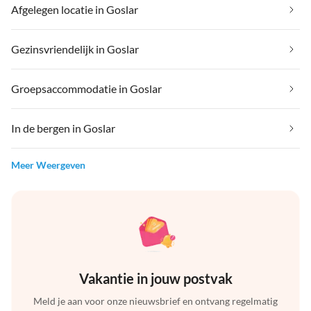
Afgelegen locatie in Goslar
Gezinsvriendelijk in Goslar
Groepsaccommodatie in Goslar
In de bergen in Goslar
Meer Weergeven
Vakantie in jouw postvak
Meld je aan voor onze nieuwsbrief en ontvang regelmatig