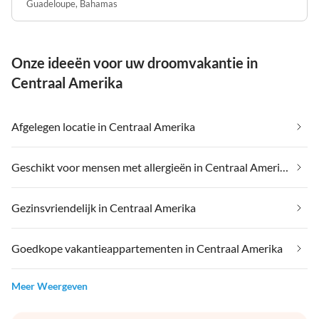
Guadeloupe
,
Bahamas
Onze ideeën voor uw droomvakantie in
Centraal Amerika
Afgelegen locatie in Centraal Amerika
Geschikt voor mensen met allergieën in Centraal Amerika
Gezinsvriendelijk in Centraal Amerika
Goedkope vakantieappartementen in Centraal Amerika
Meer Weergeven