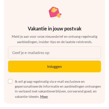
Vakantie in jouw postvak
Meld je aan voor onze nieuwsbrief en ontvang regelmatig
aanbiedingen, insider-tips en de laatste reistrends.
Inloggen
Ik wil graag regelmatig via e-mail exclusieve en
gepersonaliseerde informatie en aanbiedingen ontvangen
in verband met vakantieverblijven, onroerend goed, en
vakantie-ideeën.
Meer