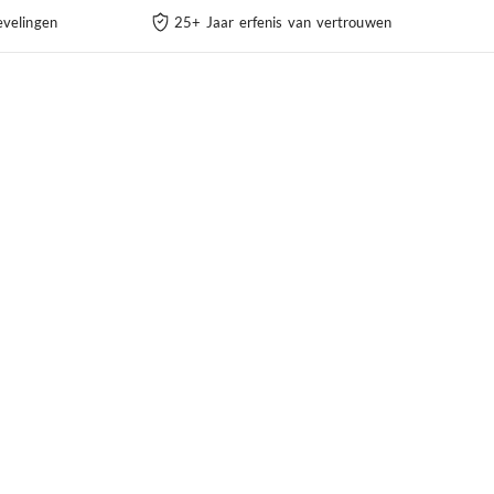
velingen
25+ Jaar erfenis van vertrouwen