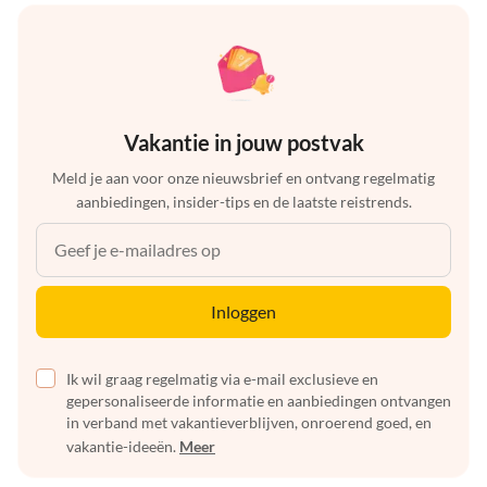
Vakantie in jouw postvak
Meld je aan voor onze nieuwsbrief en ontvang regelmatig
aanbiedingen, insider-tips en de laatste reistrends.
Inloggen
Ik wil graag regelmatig via e-mail exclusieve en
gepersonaliseerde informatie en aanbiedingen ontvangen
in verband met vakantieverblijven, onroerend goed, en
vakantie-ideeën.
Meer