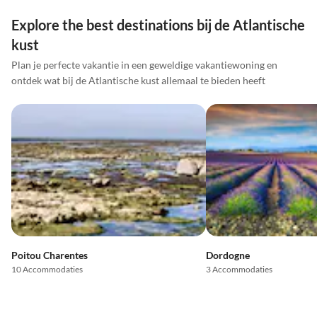
Explore the best destinations bij de Atlantische
kust
Plan je perfecte vakantie in een geweldige vakantiewoning en
ontdek wat bij de Atlantische kust allemaal te bieden heeft
Poitou Charentes
Dordogne
10 Accommodaties
3 Accommodaties