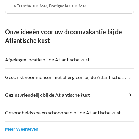
La Tranche-sur-Mer
,
Bretignolles-sur-Mer
Onze ideeën voor uw droomvakantie bij de
Atlantische kust
Afgelegen locatie bij de Atlantische kust
Geschikt voor mensen met allergieën bij de Atlantische kust
Gezinsvriendelijk bij de Atlantische kust
Gezondheidsspa en schoonheid bij de Atlantische kust
Meer Weergeven