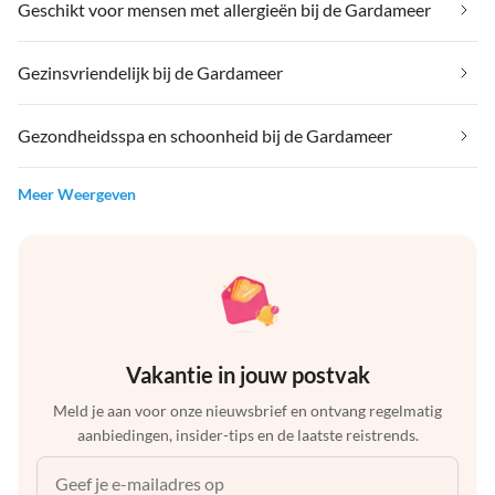
Geschikt voor mensen met allergieën bij de Gardameer
Gezinsvriendelijk bij de Gardameer
Gezondheidsspa en schoonheid bij de Gardameer
Meer Weergeven
Vakantie in jouw postvak
Meld je aan voor onze nieuwsbrief en ontvang regelmatig
aanbiedingen, insider-tips en de laatste reistrends.