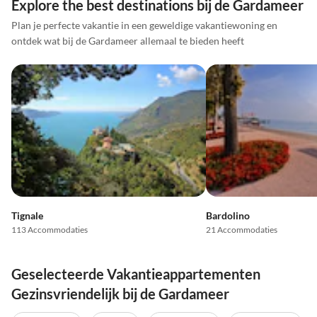
Explore the best destinations bij de Gardameer
Plan je perfecte vakantie in een geweldige vakantiewoning en
ontdek wat bij de Gardameer allemaal te bieden heeft
Tignale
Bardolino
113 Accommodaties
21 Accommodaties
Geselecteerde Vakantieappartementen
Gezinsvriendelijk bij de Gardameer