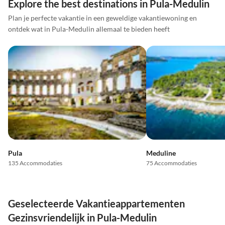
Explore the best destinations in Pula-Medulin
Plan je perfecte vakantie in een geweldige vakantiewoning en
ontdek wat in Pula-Medulin allemaal te bieden heeft
Pula
Meduline
135 Accommodaties
75 Accommodaties
Geselecteerde Vakantieappartementen
Gezinsvriendelijk in Pula-Medulin