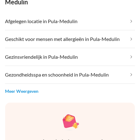
Medulin
Afgelegen locatie in Pula-Medulin
Geschikt voor mensen met allergieën in Pula-Medulin
Gezinsvriendelijk in Pula-Medulin
Gezondheidsspa en schoonheid in Pula-Medulin
Meer Weergeven