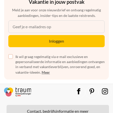
Vakantie in jouw postvak
Meld je aan voor onze nieuwsbrief en ontvang regelmatig
aanbiedingen, insider-tips en de laatste reistrends.
Inloggen
Ik wil graag regelmatig via e-mail exclusieve en
gepersonaliseerde informatie en aanbiedingen ontvangen
in verband met vakantieverblijven, onroerend goed, en
vakantie-ideeën.
Meer
Contact, bedrijfsinformatie en meer