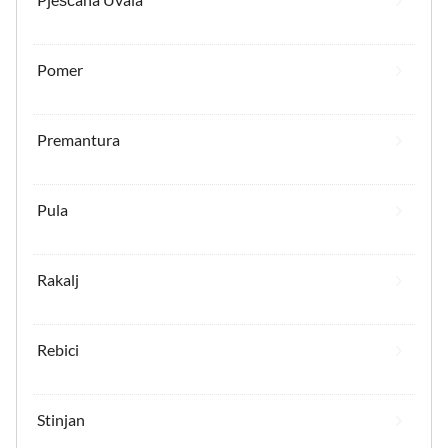
Pomer
Premantura
Pula
Rakalj
Rebici
Stinjan