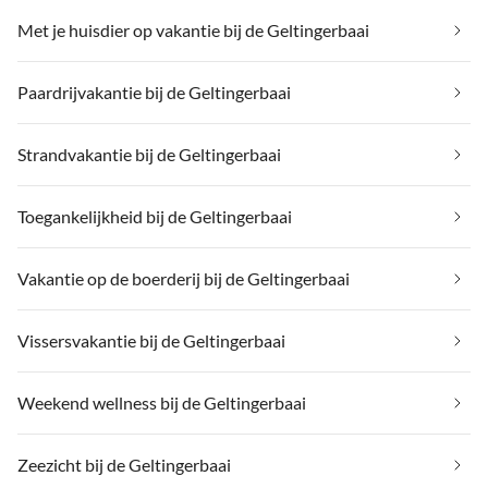
Met je huisdier op vakantie bij de Geltingerbaai
Paardrijvakantie bij de Geltingerbaai
Strandvakantie bij de Geltingerbaai
Toegankelijkheid bij de Geltingerbaai
Vakantie op de boerderij bij de Geltingerbaai
Vissersvakantie bij de Geltingerbaai
Weekend wellness bij de Geltingerbaai
Zeezicht bij de Geltingerbaai