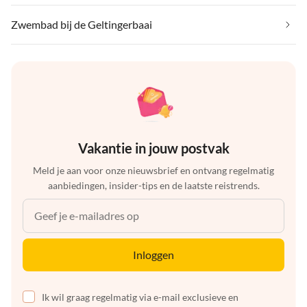
Zwembad bij de Geltingerbaai
Vakantie in jouw postvak
Meld je aan voor onze nieuwsbrief en ontvang regelmatig
aanbiedingen, insider-tips en de laatste reistrends.
Inloggen
Ik wil graag regelmatig via e-mail exclusieve en