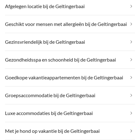
Afgelegen locatie bij de Geltingerbaai
Geschikt voor mensen met allergieën bij de Geltingerbaai
Gezinsvriendelijk bij de Geltingerbaai
Gezondheidsspa en schoonheid bij de Geltingerbaai
Goedkope vakantieappartementen bij de Geltingerbaai
Groepsaccommodatie bij de Geltingerbaai
Luxe accommodaties bij de Geltingerbaai
Met je hond op vakantie bij de Geltingerbaai