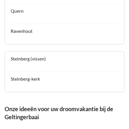
Quern
Ravenhout
Steinberg (vissen)
Steinberg-kerk
Onze ideeën voor uw droomvakantie bij de
Geltingerbaai