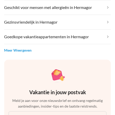
Geschikt voor mensen met allergieën in Hermagor
Gezinsvriendelijk in Hermagor
Goedkope vakantieappartementen in Hermagor
Meer Weergeven
Vakantie in jouw postvak
Meld je aan voor onze nieuwsbrief en ontvang regelmatig
aanbiedingen, insider-tips en de laatste reistrends.