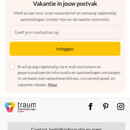
Vakantie in jouw postvak
Meld je aan voor onze nieuwsbrief en ontvang regelmatig
aanbiedingen, insider-tips en de laatste reistrends.
Inloggen
Ik wil graag regelmatig via e-mail exclusieve en
gepersonaliseerde informatie en aanbiedingen ontvangen
in verband met vakantieverblijven, onroerend goed, en
vakantie-ideeën.
Meer
Contact, bedrijfsinformatie en meer