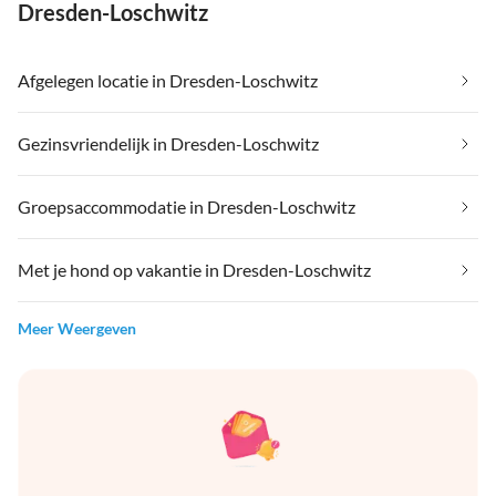
Dresden-Loschwitz
Afgelegen locatie in Dresden-Loschwitz
Gezinsvriendelijk in Dresden-Loschwitz
Groepsaccommodatie in Dresden-Loschwitz
Met je hond op vakantie in Dresden-Loschwitz
Meer Weergeven