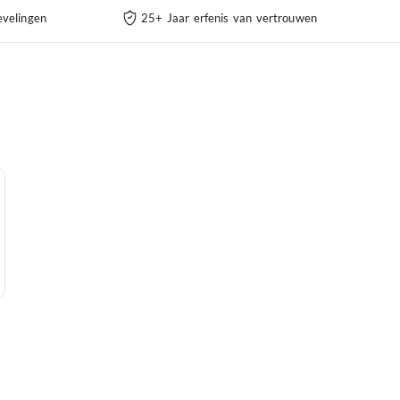
velingen
25+ Jaar erfenis van vertrouwen