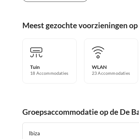
Meest gezochte voorzieningen op
Tuin
WLAN
18 Accommodaties
23 Accommodaties
Groepsaccommodatie op de De Ba
Ibiza