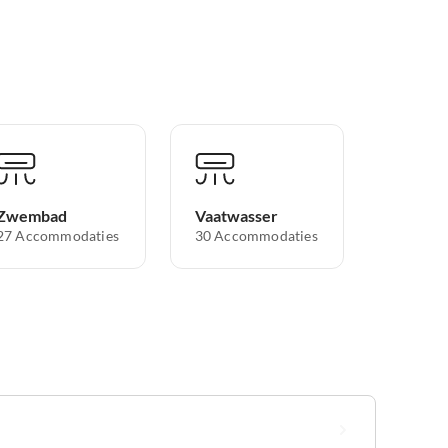
Zwembad
Vaatwasser
27 Accommodaties
30 Accommodaties