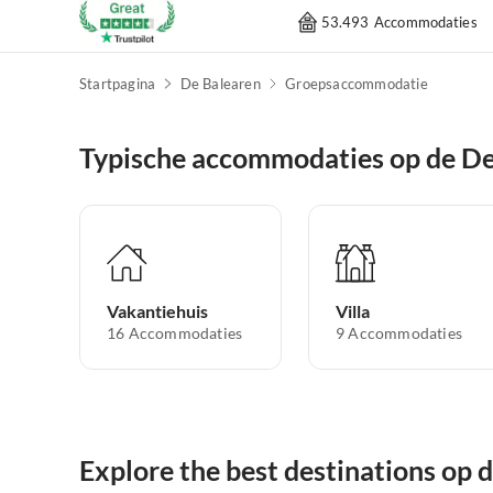
53.493 Accommodaties
Startpagina
De Balearen
Groepsaccommodatie
Typische accommodaties op de De
Vakantiehuis
Villa
16
Accommodaties
9
Accommodaties
Explore the best destinations op 