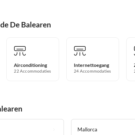
 de De Balearen
Airconditioning
Internettoegang
22 Accommodaties
24 Accommodaties
learen
Mallorca