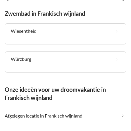
Zwembad in Frankisch wijnland
Wiesentheid
Würzburg
Onze ideeën voor uw droomvakantie in
Frankisch wijnland
Afgelegen locatie in Frankisch wijnland