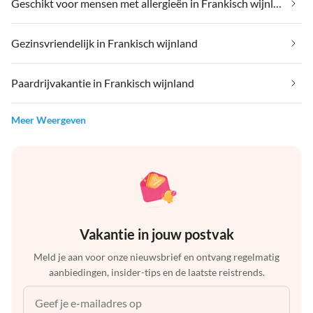
Geschikt voor mensen met allergieën in Frankisch wijnland
Gezinsvriendelijk in Frankisch wijnland
Paardrijvakantie in Frankisch wijnland
Meer Weergeven
Vakantie in jouw postvak
Meld je aan voor onze nieuwsbrief en ontvang regelmatig
aanbiedingen, insider-tips en de laatste reistrends.