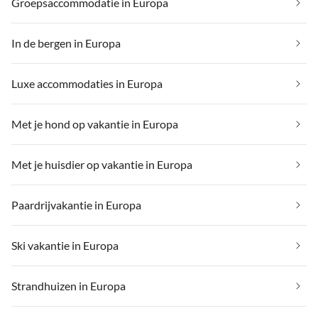
Groepsaccommodatie in Europa
In de bergen in Europa
Luxe accommodaties in Europa
Met je hond op vakantie in Europa
Met je huisdier op vakantie in Europa
Paardrijvakantie in Europa
Ski vakantie in Europa
Strandhuizen in Europa