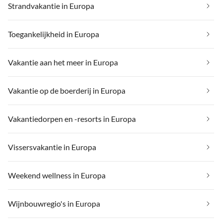
Strandvakantie in Europa
Toegankelijkheid in Europa
Vakantie aan het meer in Europa
Vakantie op de boerderij in Europa
Vakantiedorpen en -resorts in Europa
Vissersvakantie in Europa
Weekend wellness in Europa
Wijnbouwregio's in Europa