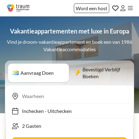
Word een host
Vakantieappartementen met luxe in Europa
Vind je droom-vakantieappartement en boek een van 1986
Vakantieaccommodaties
Bevestigd Verblijf
Aanvraag Doen
Boeken
Inchecken
-
Uitchecken