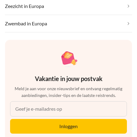
Zeezicht in Europa
Zwembad in Europa
Vakantie in jouw postvak
Meld je aan voor onze nieuwsbrief en ontvang regelmatig
aanbiedingen, insider-tips en de laatste reistrends.
Inloggen