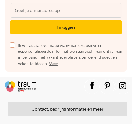
Inloggen
Ik wil graag regelmatig via e-mail exclusieve en
gepersonaliseerde informatie en aanbiedingen ontvangen
in verband met vakantieverblijven, onroerend goed, en
vakantie-ideeën.
Meer
Contact, bedrijfsinformatie en meer