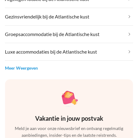
Gezinsvriendelijk bij de Atlantische kust
Groepsaccommodatie bij de Atlantische kust
Luxe accommodaties bij de Atlantische kust
Meer Weergeven
Vakantie in jouw postvak
Meld je aan voor onze nieuwsbrief en ontvang regelmatig
aanbiedingen, insider-tips en de laatste reistrends.