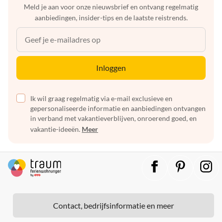
Meld je aan voor onze nieuwsbrief en ontvang regelmatig
aanbiedingen, insider-tips en de laatste reistrends.
Inloggen
Ik wil graag regelmatig via e-mail exclusieve en
gepersonaliseerde informatie en aanbiedingen ontvangen
in verband met vakantieverblijven, onroerend goed, en
vakantie-ideeën.
Meer
Contact, bedrijfsinformatie en meer