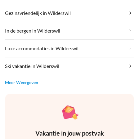
Gezinsvriendelijk in Wilderswil
In de bergen in Wilderswil
Luxe accommodaties in Wilderswil
Ski vakantie in Wilderswil
Meer Weergeven
Vakantie in jouw postvak