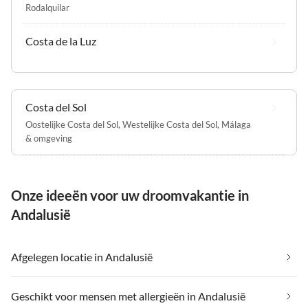
Rodalquilar
Costa de la Luz
Costa del Sol
Oostelijke Costa del Sol
,
Westelijke Costa del Sol
,
Málaga
& omgeving
Onze ideeën voor uw droomvakantie in
Andalusië
Afgelegen locatie in Andalusië
Geschikt voor mensen met allergieën in Andalusië