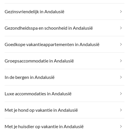
Gezinsvriendelijk in Andalusië
Gezondheidsspa en schoonheid in Andalusië
Goedkope vakantieappartementen in Andalusië
Groepsaccommodatie in Andalusië
In de bergen in Andalusië
Luxe accommodaties in Andalusië
Met je hond op vakantie in Andalusië
Met je huisdier op vakantie in Andalusië