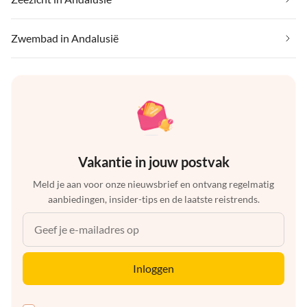
Zwembad in Andalusië
Vakantie in jouw postvak
Meld je aan voor onze nieuwsbrief en ontvang regelmatig
aanbiedingen, insider-tips en de laatste reistrends.
Inloggen