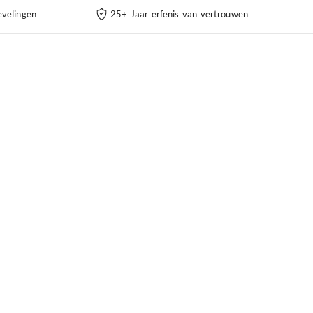
velingen
25+ Jaar erfenis van vertrouwen