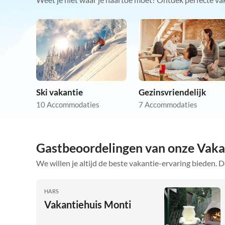
Ski vakantie
Gezinsvriendelijk
10 Accommodaties
7 Accommodaties
Gastbeoordelingen van onze Vaka
We willen je altijd de beste vakantie-ervaring bieden. D
HARS
Vakantiehuis Monti