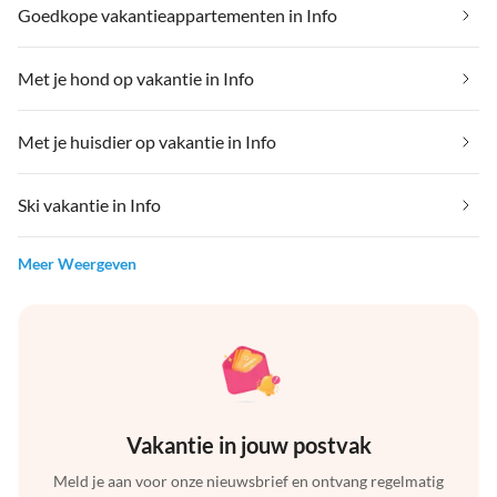
Goedkope vakantieappartementen in Info
Met je hond op vakantie in Info
Met je huisdier op vakantie in Info
Ski vakantie in Info
Meer Weergeven
Vakantie in jouw postvak
Meld je aan voor onze nieuwsbrief en ontvang regelmatig