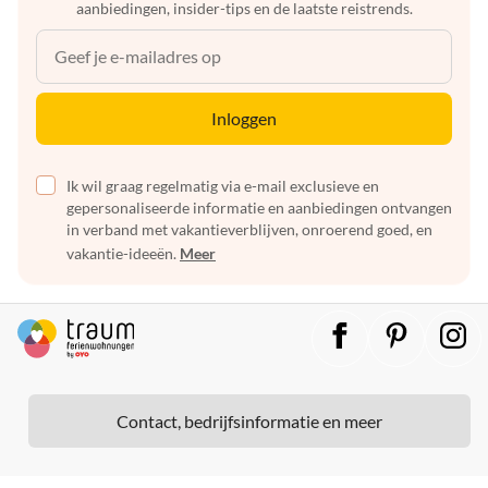
aanbiedingen, insider-tips en de laatste reistrends.
Inloggen
Ik wil graag regelmatig via e-mail exclusieve en
gepersonaliseerde informatie en aanbiedingen ontvangen
in verband met vakantieverblijven, onroerend goed, en
vakantie-ideeën.
Meer
Contact, bedrijfsinformatie en meer