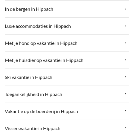
In de bergen in Hippach
Luxe accommodaties in Hippach
Met je hond op vakantie in Hippach
Met je huisdier op vakantie in Hippach
Ski vakantie in Hippach
Toegankelijkheid in Hippach
Vakantie op de boerderij in Hippach
Vissersvakantie in Hippach