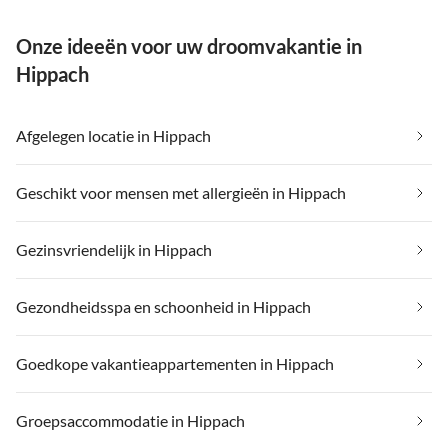
Onze ideeën voor uw droomvakantie in
Hippach
Afgelegen locatie in Hippach
Geschikt voor mensen met allergieën in Hippach
Gezinsvriendelijk in Hippach
Gezondheidsspa en schoonheid in Hippach
Goedkope vakantieappartementen in Hippach
Groepsaccommodatie in Hippach