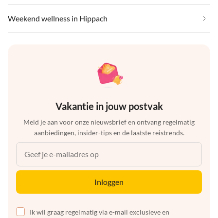
Weekend wellness in Hippach
Vakantie in jouw postvak
Meld je aan voor onze nieuwsbrief en ontvang regelmatig
aanbiedingen, insider-tips en de laatste reistrends.
Inloggen
Ik wil graag regelmatig via e-mail exclusieve en