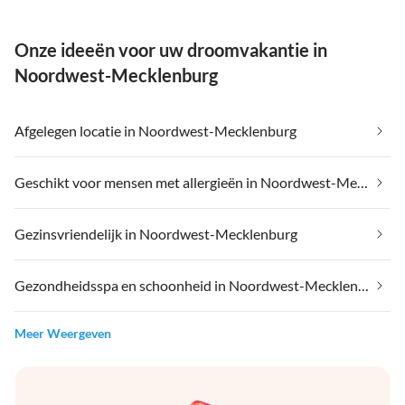
Onze ideeën voor uw droomvakantie in
Noordwest-Mecklenburg
Afgelegen locatie in Noordwest-Mecklenburg
Geschikt voor mensen met allergieën in Noordwest-Mecklenburg
Gezinsvriendelijk in Noordwest-Mecklenburg
Gezondheidsspa en schoonheid in Noordwest-Mecklenburg
Meer Weergeven