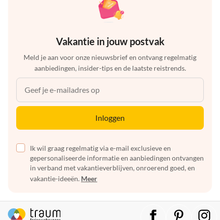
Vakantie in jouw postvak
Meld je aan voor onze nieuwsbrief en ontvang regelmatig
aanbiedingen, insider-tips en de laatste reistrends.
Inloggen
Ik wil graag regelmatig via e-mail exclusieve en
gepersonaliseerde informatie en aanbiedingen ontvangen
in verband met vakantieverblijven, onroerend goed, en
vakantie-ideeën.
Meer