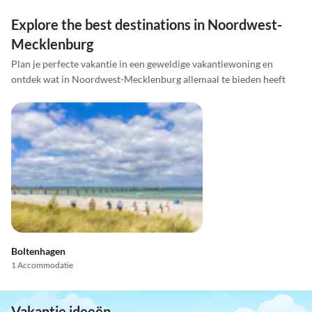
Explore the best destinations in Noordwest-
Mecklenburg
Plan je perfecte vakantie in een geweldige vakantiewoning en
ontdek wat in Noordwest-Mecklenburg allemaal te bieden heeft
Boltenhagen
1 Accommodatie
Vakantie ideeën