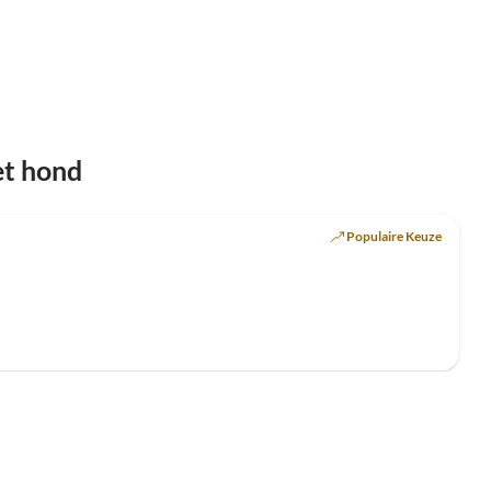
t hond
Populaire Keuze