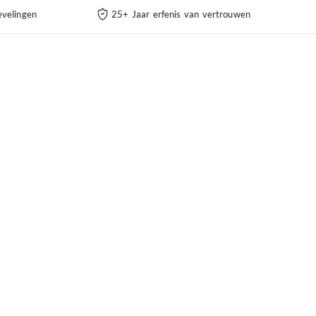
velingen
25+ Jaar erfenis van vertrouwen