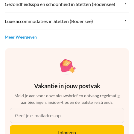
Gezondheidsspa en schoonheid in Stetten (Bodensee)
Luxe accommodaties in Stetten (Bodensee)
Meer Weergeven
Vakantie in jouw postvak
Meld je aan voor onze nieuwsbrief en ontvang regelmatig
aanbiedingen, insider-tips en de laatste reistrends.
Inloggen