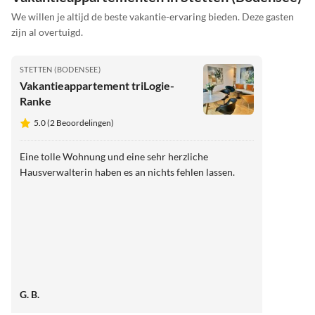
We willen je altijd de beste vakantie-ervaring bieden. Deze gasten
zijn al overtuigd.
STETTEN (BODENSEE)
Vakantieappartement triLogie-
Ranke
5.0 (2 Beoordelingen)
Eine tolle Wohnung und eine sehr herzliche
Hausverwalterin haben es an nichts fehlen lassen.
G. B.