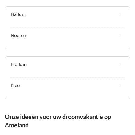
Ballum
Boeren
Hollum
Nee
Onze ideeën voor uw droomvakantie op
Ameland