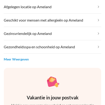
Afgelegen locatie op Ameland
Geschikt voor mensen met allergieën op Ameland
Gezinsvriendelijk op Ameland
Gezondheidsspa en schoonheid op Ameland
Meer Weergeven
Vakantie in jouw postvak