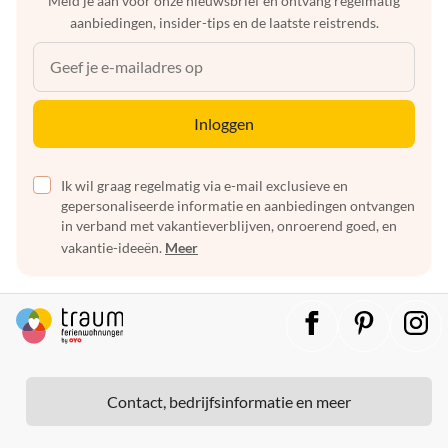
Meld je aan voor onze nieuwsbrief en ontvang regelmatig
aanbiedingen, insider-tips en de laatste reistrends.
Inloggen
Ik wil graag regelmatig via e-mail exclusieve en
gepersonaliseerde informatie en aanbiedingen ontvangen
in verband met vakantieverblijven, onroerend goed, en
vakantie-ideeën.
Meer
Contact, bedrijfsinformatie en meer