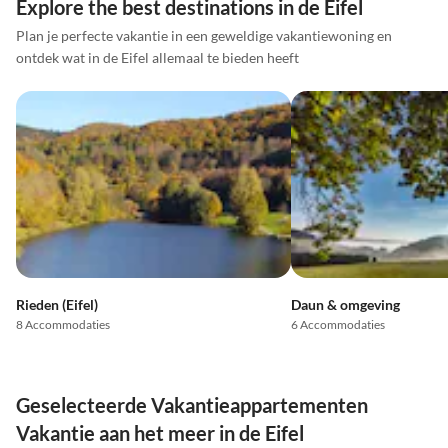
Explore the best destinations in de Eifel
Plan je perfecte vakantie in een geweldige vakantiewoning en
ontdek wat in de Eifel allemaal te bieden heeft
Rieden (Eifel)
Daun & omgeving
8 Accommodaties
6 Accommodaties
Geselecteerde Vakantieappartementen
Vakantie aan het meer in de Eifel