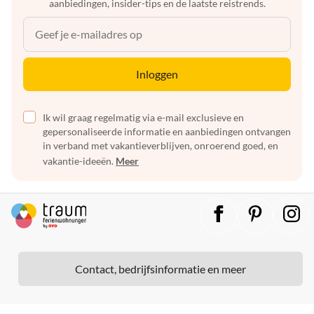
aanbiedingen, insider-tips en de laatste reistrends.
Inloggen
Ik wil graag regelmatig via e-mail exclusieve en
gepersonaliseerde informatie en aanbiedingen ontvangen
in verband met vakantieverblijven, onroerend goed, en
vakantie-ideeën.
Meer
Contact, bedrijfsinformatie en meer