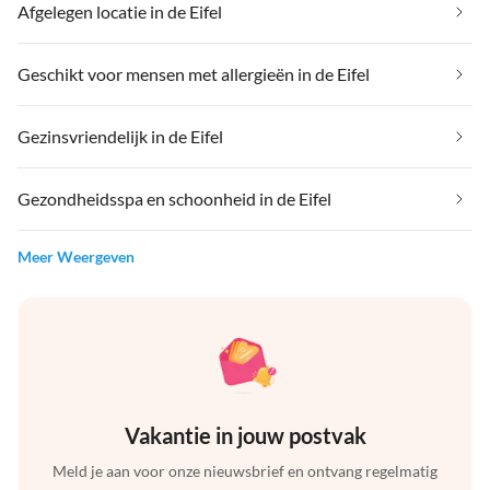
Afgelegen locatie in de Eifel
Geschikt voor mensen met allergieën in de Eifel
Gezinsvriendelijk in de Eifel
Gezondheidsspa en schoonheid in de Eifel
Meer Weergeven
Vakantie in jouw postvak
Meld je aan voor onze nieuwsbrief en ontvang regelmatig