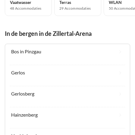
Vaatwasser
Terras
WLAN
48 Accommodaties
29 Accommodaties
50 Accommodat
In de bergen in de Zillertal-Arena
Bos in Pinzgau
Gerlos
Gerlosberg
Hainzenberg