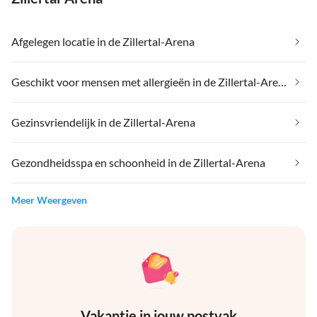
Afgelegen locatie in de Zillertal-Arena
Geschikt voor mensen met allergieën in de Zillertal-Arena
Gezinsvriendelijk in de Zillertal-Arena
Gezondheidsspa en schoonheid in de Zillertal-Arena
Meer Weergeven
Vakantie in jouw postvak