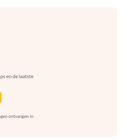
ps en de laatste
ingen ontvangen in