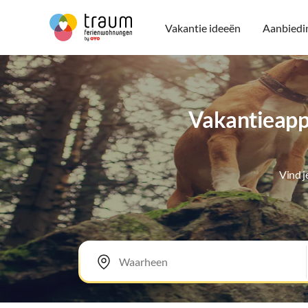
Vakantie ideeën
Aanbiedi
Vakantieapp
Vind 