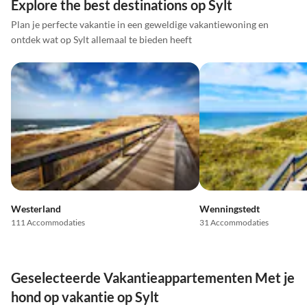
Explore the best destinations op Sylt
Plan je perfecte vakantie in een geweldige vakantiewoning en
ontdek wat op Sylt allemaal te bieden heeft
Westerland
Wenningstedt
111 Accommodaties
31 Accommodaties
Geselecteerde Vakantieappartementen Met je
hond op vakantie op Sylt