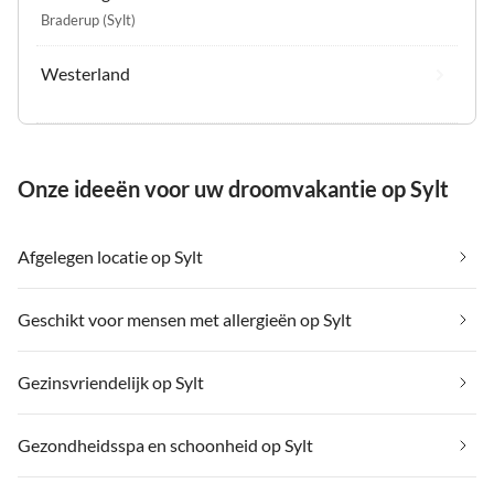
Braderup (Sylt)
Westerland
Onze ideeën voor uw droomvakantie op Sylt
Afgelegen locatie op Sylt
Geschikt voor mensen met allergieën op Sylt
Gezinsvriendelijk op Sylt
Gezondheidsspa en schoonheid op Sylt