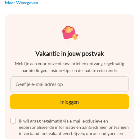
Meer Weergeven
Vakantie in jouw postvak
Meld je aan voor onze nieuwsbrief en ontvang regelmatig
aanbiedingen, insider-tips en de laatste reistrends.
Inloggen
Ik wil graag regelmatig via e-mail exclusieve en
gepersonaliseerde informatie en aanbiedingen ontvangen
in verband met vakantieverblijven, onroerend goed, en