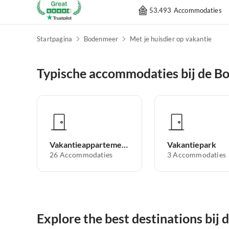
53.493 Accommodaties
Startpagina
Bodenmeer
Met je huisdier op vakantie
Typische accommodaties bij de 
Vakantieappartement
Vakantiepark
26
Accommodaties
3
Accommodaties
Explore the best destinations bij