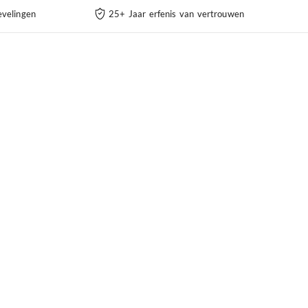
velingen
25+ Jaar erfenis van vertrouwen