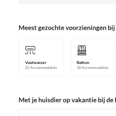
Meest gezochte voorzieningen bi
Vaatwasser
Balkon
25 Accommodaties
18 Accommodaties
Met je huisdier op vakantie bij d