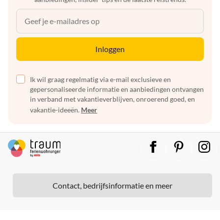
Inloggen
Ik wil graag regelmatig via e-mail exclusieve en
gepersonaliseerde informatie en aanbiedingen ontvangen
in verband met vakantieverblijven, onroerend goed, en
vakantie-ideeën.
Meer
Contact, bedrijfsinformatie en meer