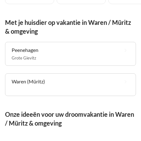
Met je huisdier op vakantie in Waren / Müritz
& omgeving
Peenehagen
Grote Gievitz
Waren (Müritz)
Onze ideeën voor uw droomvakantie in Waren
/ Müritz & omgeving