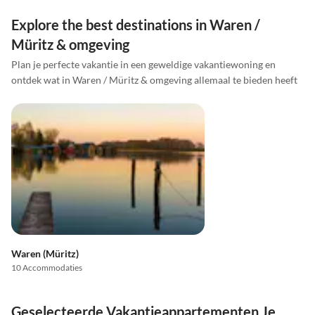
Explore the best destinations in Waren /
Müritz & omgeving
Plan je perfecte vakantie in een geweldige vakantiewoning en
ontdek wat in Waren / Müritz & omgeving allemaal te bieden heeft
Waren (Müritz)
10 Accommodaties
Geselecteerde Vakantieappartementen Je