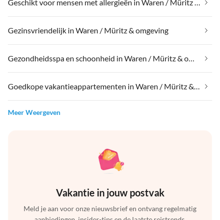
Geschikt voor mensen met allergieën in Waren / Müritz & omgeving
Gezinsvriendelijk in Waren / Müritz & omgeving
Gezondheidsspa en schoonheid in Waren / Müritz & omgeving
Goedkope vakantieappartementen in Waren / Müritz & omgeving
Meer Weergeven
Vakantie in jouw postvak
Meld je aan voor onze nieuwsbrief en ontvang regelmatig
aanbiedingen, insider-tips en de laatste reistrends.