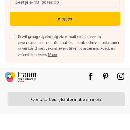
Inloggen
Ik wil graag regelmatig via e-mail exclusieve en
gepersonaliseerde informatie en aanbiedingen ontvangen
in verband met vakantieverblijven, onroerend goed, en
vakantie-ideeën.
Meer
Contact, bedrijfsinformatie en meer