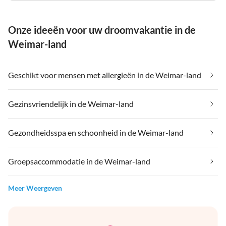
Onze ideeën voor uw droomvakantie in de
Weimar-land
Geschikt voor mensen met allergieën in de Weimar-land
Gezinsvriendelijk in de Weimar-land
Gezondheidsspa en schoonheid in de Weimar-land
Groepsaccommodatie in de Weimar-land
Meer Weergeven