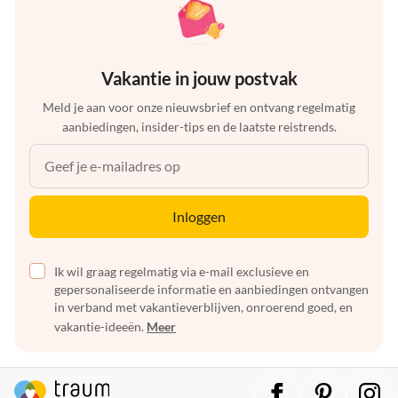
Vakantie in jouw postvak
Meld je aan voor onze nieuwsbrief en ontvang regelmatig
aanbiedingen, insider-tips en de laatste reistrends.
Inloggen
Ik wil graag regelmatig via e-mail exclusieve en
gepersonaliseerde informatie en aanbiedingen ontvangen
in verband met vakantieverblijven, onroerend goed, en
vakantie-ideeën.
Meer