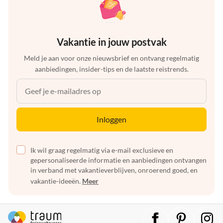
Vakantie in jouw postvak
Meld je aan voor onze nieuwsbrief en ontvang regelmatig
aanbiedingen, insider-tips en de laatste reistrends.
Inloggen
Ik wil graag regelmatig via e-mail exclusieve en
gepersonaliseerde informatie en aanbiedingen ontvangen
in verband met vakantieverblijven, onroerend goed, en
vakantie-ideeën.
Meer