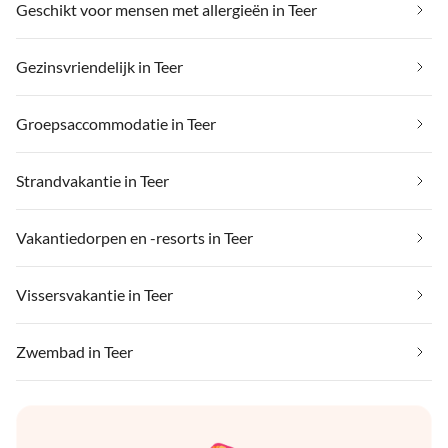
Geschikt voor mensen met allergieën in Teer
Gezinsvriendelijk in Teer
Groepsaccommodatie in Teer
Strandvakantie in Teer
Vakantiedorpen en -resorts in Teer
Vissersvakantie in Teer
Zwembad in Teer