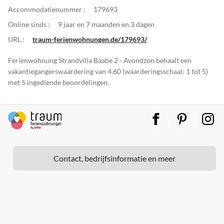
Accommodatienummer :
179693
Online sinds :
9 jaar en 7 maanden en 3 dagen
URL :
traum-ferienwohnungen.de/179693/
Ferienwohnung Strandvilla Baabe 2 - Avondzon behaalt een
vakantiegangerswaardering van 4.60 (waarderingsschaal: 1 tot 5)
met 5 ingediende beoordelingen.
Contact, bedrijfsinformatie en meer