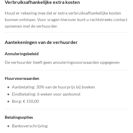
Verbruiksafhankelijke extra kosten
Houd er rekening mee dat er extra verbruiksafhankelijke kosten
kunnen ontstaan. Voor vragen hierover kunt u rechtstreeks contact
opnemen met de verhuurder.
Aantekeningen van de verhuurder
Annuleringsbeleid
De verhuurder heeft geen annuleringsvoorwaarden opgegeven
Huurvoorwaarden
•
Aanbetaling: 30% van de huurprijs bij boeken
•
Eindbetaling: 6 weken voor aankomst
•
Borg: € 150,00
Betalingsopties
•
Bankoverschrijving