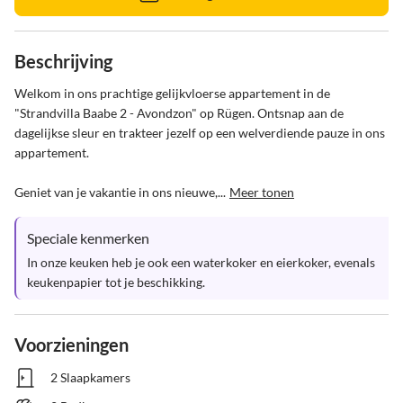
Beschrijving
Welkom in ons prachtige gelijkvloerse appartement in de 
"Strandvilla Baabe 2 - Avondzon" op Rügen. Ontsnap aan de 
dagelijkse sleur en trakteer jezelf op een welverdiende pauze in ons 
appartement.

Geniet van je vakantie in ons nieuwe,...
Meer tonen
Speciale kenmerken
In onze keuken heb je ook een waterkoker en eierkoker, evenals 
keukenpapier tot je beschikking.
Voorzieningen
2 Slaapkamers