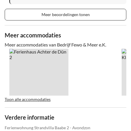
Meer beoordelingen tonen
Meer accommodaties
Meer accommodaties van Bedrijf Fewo & Meer e.K.
Toon alle accommodaties
Verdere informatie
Ferienwohnung Strandvilla Baabe 2 - Avondzon