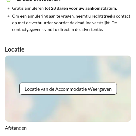
•
Gratis annuleren
tot 28 dagen voor uw aankomstdatum.
•
Om een annulering aan te vragen, neemt u rechtstreeks contact
op met de verhuurder voordat de deadline verstrijkt. De
contactgegevens vindt u direct in de advertentie.
Locatie
Locatie van de Accommodatie Weergeven
Afstanden