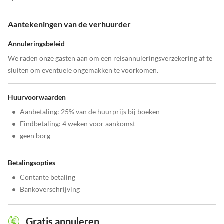
Aantekeningen van de verhuurder
Annuleringsbeleid
We raden onze gasten aan om een reisannuleringsverzekering af te
sluiten om eventuele ongemakken te voorkomen.
Huurvoorwaarden
•
Aanbetaling: 25% van de huurprijs bij boeken
•
Eindbetaling: 4 weken voor aankomst
•
geen borg
Betalingsopties
•
Contante betaling
•
Bankoverschrijving
Gratis annuleren