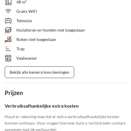
48 m²
Gratis WiFi
Televisie
Huisdieren en honden niet toegestaan
Roken niet toegestaan
Trap
Vaatwasser
Bekijk alle kamers/voorzieningen
Prijzen
Verbruiksafhankelijke extra kosten
Houd er rekening mee dat er extra verbruiksafhankelijke kosten
kunnen ontstaan. Voor vragen hierover kunt u rechtstreeks contact
opnemen met de verhuurder.