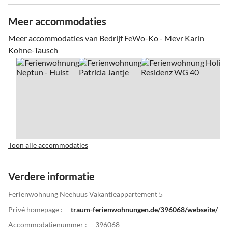
Meer accommodaties
Meer accommodaties van Bedrijf FeWo-Ko - Mevr Karin
Kohne-Tausch
Toon alle accommodaties
Verdere informatie
Ferienwohnung Neehuus Vakantieappartement 5
Privé homepage :
traum-ferienwohnungen.de/396068/webseite/
Accommodatienummer :
396068