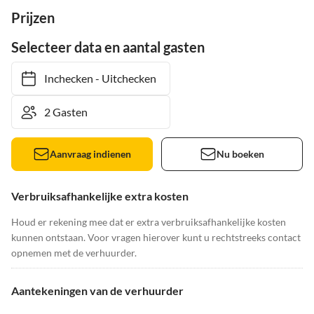
Prijzen
Selecteer data en aantal gasten
Inchecken
-
Uitchecken
Aanvraag indienen
Nu boeken
Verbruiksafhankelijke extra kosten
Houd er rekening mee dat er extra verbruiksafhankelijke kosten
kunnen ontstaan. Voor vragen hierover kunt u rechtstreeks contact
opnemen met de verhuurder.
Aantekeningen van de verhuurder