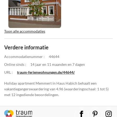
Toon alle accommodaties
Verdere informatie
Accommodatienummer :
44644
Online sinds :
14 jaar en 11 maanden en 7 dagen
URL :
traum-ferienwohnungen.de/44644/
Holiday apartment Memmert in Haus Habich behaalt een
vakantiegangerswaardering van 4.96 (waarderingsschaal: 1 tot 5)
met 12 ingediende beoordelingen.