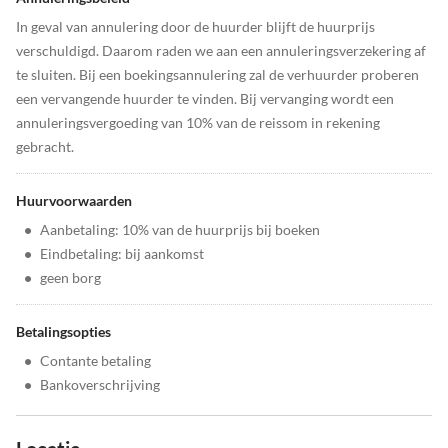
In geval van annulering door de huurder blijft de huurprijs
verschuldigd. Daarom raden we aan een annuleringsverzekering af
te sluiten. Bij een boekingsannulering zal de verhuurder proberen
een vervangende huurder te vinden. Bij vervanging wordt een
annuleringsvergoeding van 10% van de reissom in rekening
gebracht.
Huurvoorwaarden
•
Aanbetaling: 10% van de huurprijs bij boeken
•
Eindbetaling: bij aankomst
•
geen borg
Betalingsopties
•
Contante betaling
•
Bankoverschrijving