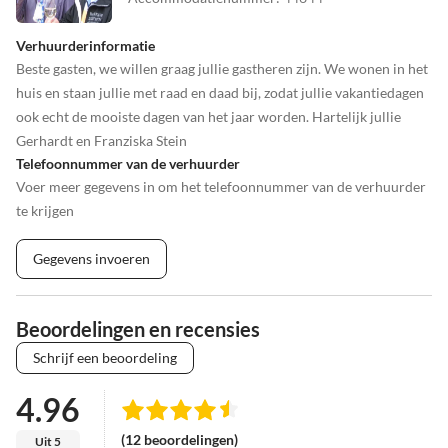
Verhuurderinformatie
Beste gasten, we willen graag jullie gastheren zijn. We wonen in het
huis en staan jullie met raad en daad bij, zodat jullie vakantiedagen
ook echt de mooiste dagen van het jaar worden. Hartelijk jullie
Gerhardt en Franziska Stein
Telefoonnummer van de verhuurder
Voer meer gegevens in om het telefoonnummer van de verhuurder
te krijgen
Gegevens invoeren
Beoordelingen en recensies
Schrijf een beoordeling
4.96
(12 beoordelingen)
Uit 5