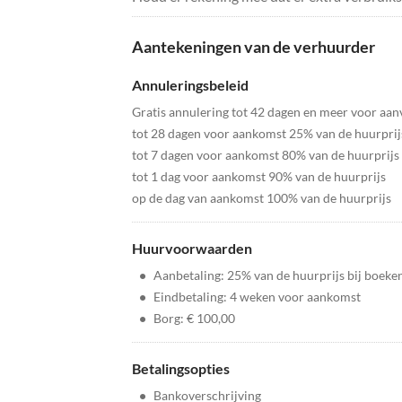
Aantekeningen van de verhuurder
Annuleringsbeleid
Gratis annulering tot 42 dagen en meer voor aa
tot 28 dagen voor aankomst 25% van de huurprij
tot 7 dagen voor aankomst 80% van de huurprijs
tot 1 dag voor aankomst 90% van de huurprijs
op de dag van aankomst 100% van de huurprijs
Huurvoorwaarden
•
Aanbetaling: 25% van de huurprijs bij boeke
•
Eindbetaling: 4 weken voor aankomst
•
Borg: € 100,00
Betalingsopties
•
Bankoverschrijving