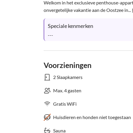
Welkom in het exclusieve penthouse-appart
onvergetelijke vakantie aan de Oostzee in...
Speciale kenmerken
---
Voorzieningen
2 Slaapkamers
Max. 4 gasten
Gratis WiFi
Huisdieren en honden niet toegestaan
Sauna