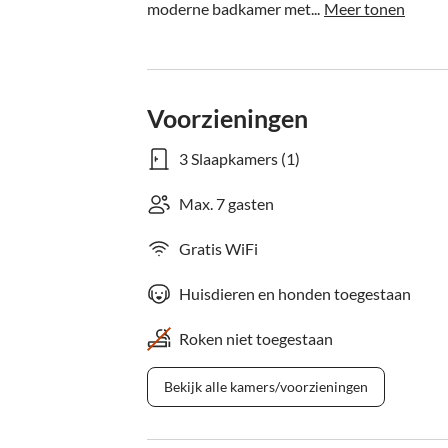
moderne badkamer met...
Meer tonen
Voorzieningen
3 Slaapkamers (1)
Max. 7 gasten
Gratis WiFi
Huisdieren en honden toegestaan
Roken niet toegestaan
Bekijk alle kamers/voorzieningen