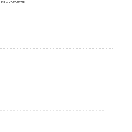
den opgegeven