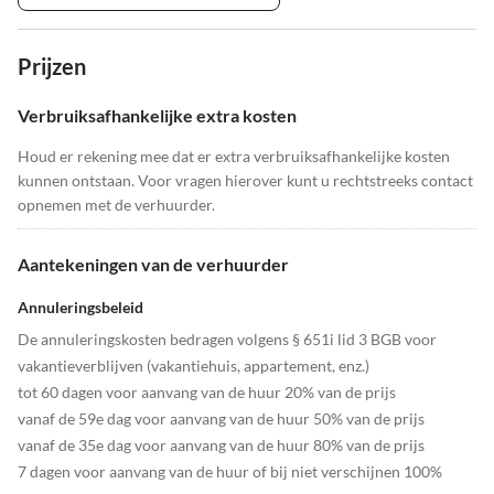
Prijzen
Verbruiksafhankelijke extra kosten
Houd er rekening mee dat er extra verbruiksafhankelijke kosten
kunnen ontstaan. Voor vragen hierover kunt u rechtstreeks contact
opnemen met de verhuurder.
Aantekeningen van de verhuurder
Annuleringsbeleid
De annuleringskosten bedragen volgens § 651i lid 3 BGB voor
vakantieverblijven (vakantiehuis, appartement, enz.)
tot 60 dagen voor aanvang van de huur 20% van de prijs
vanaf de 59e dag voor aanvang van de huur 50% van de prijs
vanaf de 35e dag voor aanvang van de huur 80% van de prijs
7 dagen voor aanvang van de huur of bij niet verschijnen 100%