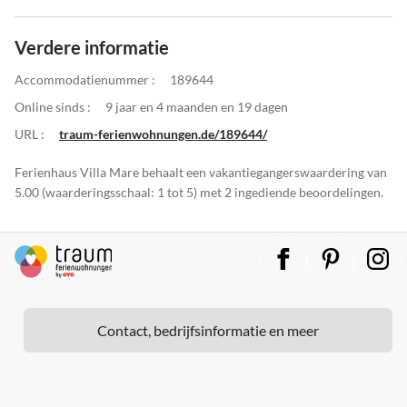
Verdere informatie
Accommodatienummer :
189644
Online sinds :
9 jaar en 4 maanden en 19 dagen
URL :
traum-ferienwohnungen.de/189644/
Ferienhaus Villa Mare behaalt een vakantiegangerswaardering van
5.00 (waarderingsschaal: 1 tot 5) met 2 ingediende beoordelingen.
Contact, bedrijfsinformatie en meer