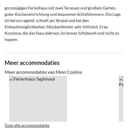
grosszügiges Ferienhaus mit zwei Terassen und großem Garten,
guter Kücheneinrichtung und bequemen Schlafzimmern. Die Lage
ist hervorragend: schnell am Strand und bei den
Einkaufsmöglichkeiten. Mückenfenster sehr hilfreich. Frau
Kossinna, die das Haus betreut, ist immer hilfsbereit und nicht zu
toppen.
Meer accommodaties
Meer accommodaties van Mevr Cosima
Toon alle accommodaties