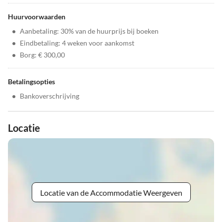
Huurvoorwaarden
•
Aanbetaling: 30% van de huurprijs bij boeken
•
Eindbetaling: 4 weken voor aankomst
•
Borg: € 300,00
Betalingsopties
•
Bankoverschrijving
Locatie
Locatie van de Accommodatie Weergeven