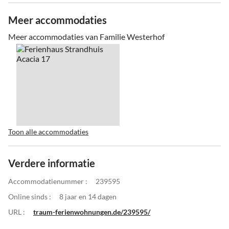
Meer accommodaties
Meer accommodaties van Familie Westerhof
Toon alle accommodaties
Verdere informatie
Accommodatienummer :
239595
Online sinds :
8 jaar en 14 dagen
URL :
traum-ferienwohnungen.de/239595/