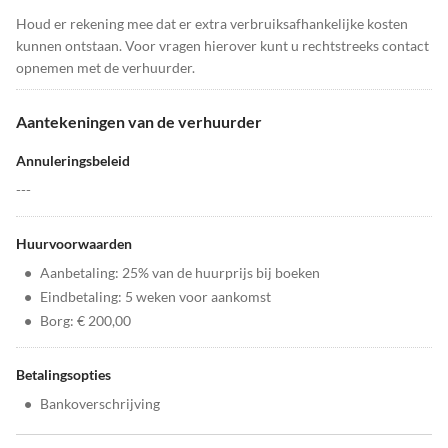
Houd er rekening mee dat er extra verbruiksafhankelijke kosten
kunnen ontstaan. Voor vragen hierover kunt u rechtstreeks contact
opnemen met de verhuurder.
Aantekeningen van de verhuurder
Annuleringsbeleid
---
Huurvoorwaarden
•
Aanbetaling: 25% van de huurprijs bij boeken
•
Eindbetaling: 5 weken voor aankomst
•
Borg: € 200,00
Betalingsopties
•
Bankoverschrijving