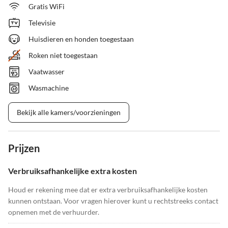
Gratis WiFi
Televisie
Huisdieren en honden toegestaan
Roken niet toegestaan
Vaatwasser
Wasmachine
Bekijk alle kamers/voorzieningen
Prijzen
Verbruiksafhankelijke extra kosten
Houd er rekening mee dat er extra verbruiksafhankelijke kosten
kunnen ontstaan. Voor vragen hierover kunt u rechtstreeks contact
opnemen met de verhuurder.