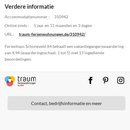
Verdere informatie
Accommodatienummer :
310942
Online sinds :
5 jaar en 11 maanden en 3 dagen
URL :
traum-ferienwohnungen.de/310942/
Ferienhaus Schoneveld 64 behaalt een vakantiegangerswaardering
van 4.94 (waarderingsschaal: 1 tot 5) met 13 ingediende
beoordelingen.
Contact, bedrijfsinformatie en meer